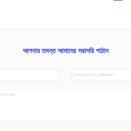
আপনার তদন্ত আমাদের সরাসরি পাঠান