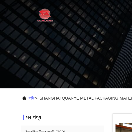
বাড়ি
>
SHANGHAI QUANYE METAL PACKAGING MATERIAL
সব পণ্য