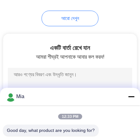
আরো দেখুন
একটি বার্তা রেখে যান
আমরা শীঘ্রই আপনাকে আবার কল করব!
Mia
12:33 PM
Good day, what product are you looking for?