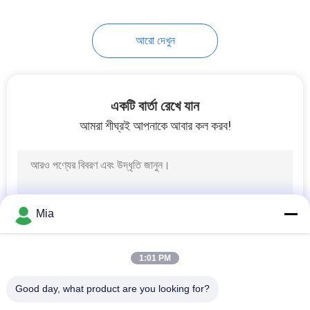
আরো দেখুন
একটি বার্তা রেখে যান
আমরা শীঘ্রই আপনাকে আবার কল করব!
Mia
1:01 PM
Good day, what product are you looking for?