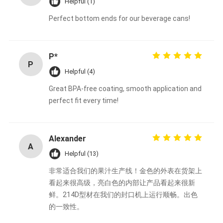
Helpful (1)
Perfect bottom ends for our beverage cans!
P*
P
Helpful (4)
Great BPA-free coating, smooth application and
perfect fit every time!
Alexander
A
Helpful (13)
非常适合我们的果汁生产线！金色的外表在货架上
看起来很高级，亮白色的内部让产品看起来很新
鲜。214D型材在我们的封口机上运行顺畅。出色
的一致性。