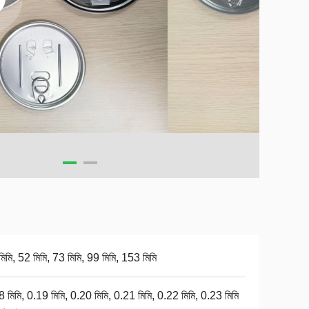
িমি, 52 মিমি, 73 মিমি, 99 মিমি, 153 মিমি
 মিমি, 0.19 মিমি, 0.20 মিমি, 0.21 মিমি, 0.22 মিমি, 0.23 মিমি