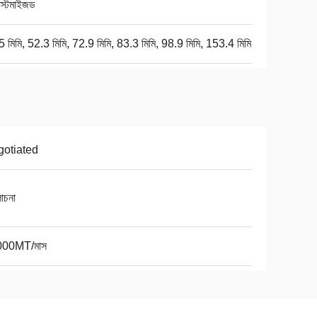
াস্টমাইজড
 মিমি, 52.3 মিমি, 72.9 মিমি, 83.3 মিমি, 98.9 মিমি, 153.4 মিমি
otiated
চনা
000MT/মাস