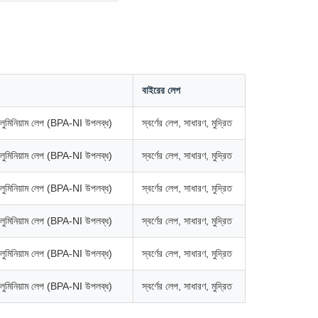
বাইরের লেপ
্যালুমিনিয়াম লেপ (BPA-NI উপলব্ধ)
স্বর্ণের লেপ, সাধারণ, মুদ্রিত
্যালুমিনিয়াম লেপ (BPA-NI উপলব্ধ)
স্বর্ণের লেপ, সাধারণ, মুদ্রিত
্যালুমিনিয়াম লেপ (BPA-NI উপলব্ধ)
স্বর্ণের লেপ, সাধারণ, মুদ্রিত
্যালুমিনিয়াম লেপ (BPA-NI উপলব্ধ)
স্বর্ণের লেপ, সাধারণ, মুদ্রিত
্যালুমিনিয়াম লেপ (BPA-NI উপলব্ধ)
স্বর্ণের লেপ, সাধারণ, মুদ্রিত
্যালুমিনিয়াম লেপ (BPA-NI উপলব্ধ)
স্বর্ণের লেপ, সাধারণ, মুদ্রিত