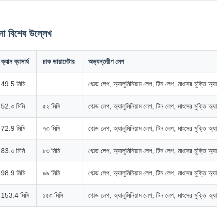
না বিশেষ উল্লেখ
ক্যান ব্যাসার্ধ
চাক ডায়ামেটার
অভ্যন্তরীণ লেপ
49.5 মিমি
গোল্ড লেপ, অ্যালুমিনিয়াম লেপ, টিন লেপ, মাংসের মুক্তি অ
52.৩ মিমি
৫২ মিমি
গোল্ড লেপ, অ্যালুমিনিয়াম লেপ, টিন লেপ, মাংসের মুক্তি অ
72.9 মিমি
৭৩ মিমি
গোল্ড লেপ, অ্যালুমিনিয়াম লেপ, টিন লেপ, মাংসের মুক্তি অ
83.৩ মিমি
৮৩ মিমি
গোল্ড লেপ, অ্যালুমিনিয়াম লেপ, টিন লেপ, মাংসের মুক্তি অ
98.9 মিমি
৯৯ মিমি
গোল্ড লেপ, অ্যালুমিনিয়াম লেপ, টিন লেপ, মাংসের মুক্তি অ
153.4 মিমি
১৫৩ মিমি
গোল্ড লেপ, অ্যালুমিনিয়াম লেপ, টিন লেপ, মাংসের মুক্তি অ