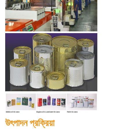
উৎপাদন প্রক্রিয়া