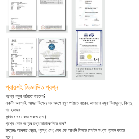
প্রায়শই জিজ্ঞাসিত প্রশ্ন
প্রশ্ন: নমুনা পাঠাতে পারবেন?
একটিঃ অবশ্যই, আমরা বিশ্বের সব অংশে নমুনা পাঠাতে পারেন, আমাদের নমুনা বিনামূল্যে, কিন্তু
গ্রাহকদের
কুরিয়ার খরচ বহন করতে হবে।
প্রশ্ন: কোন পণ্যের তথ্য আমাকে দিতে হবে?
উত্তরঃ আপনার গ্রেড, প্রস্থ, বেধ, লেপ এবং আপনি কিনতে চান টন সংখ্যা প্রদান করতে
হবে।