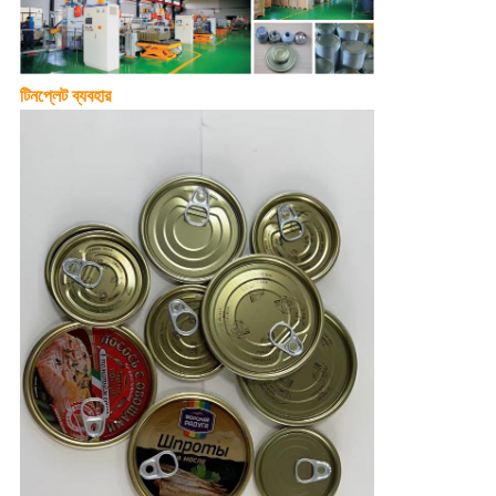
টিনপ্লেট ব্যবহার