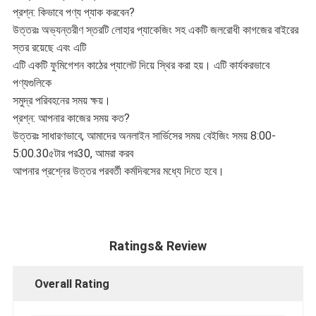
প্রশ্ন: কিভাবে পণ্য প্যাক করবেন?
উত্তরঃ অভ্যন্তরীণ স্তরটি লোহার প্যাকেজিং সহ একটি জলরোধী কাগজের বাইরের
স্তর রয়েছে এবং এটি
এটি একটি ফুমিগেশন কাঠের প্যালেট দিয়ে স্থির করা হয়। এটি কার্যকরভাবে
পণ্যগুলিকে
সমুদ্র পরিবহনের সময় ক্ষয়।
প্রশ্ন: আপনার কাজের সময় কত?
উত্তরঃ সাধারণভাবে, আমাদের অনলাইন সার্ভিসের সময় বেইজিং সময় 8:00-
5:00.30৫টার পর30, আমরা করব
আপনার প্রশ্নের উত্তর পরবর্তী কর্মদিবসের মধ্যে দিতে হবে।
Ratings& Review
Overall Rating