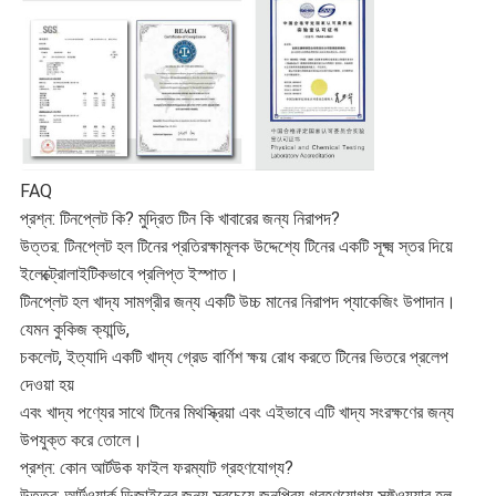
FAQ
প্রশ্ন: টিনপ্লেট কি? মুদ্রিত টিন কি খাবারের জন্য নিরাপদ?
উত্তর: টিনপ্লেট হল টিনের প্রতিরক্ষামূলক উদ্দেশ্যে টিনের একটি সূক্ষ্ম স্তর দিয়ে
ইলেক্ট্রোলাইটিকভাবে প্রলিপ্ত ইস্পাত।
টিনপ্লেট হল খাদ্য সামগ্রীর জন্য একটি উচ্চ মানের নিরাপদ প্যাকেজিং উপাদান।
যেমন কুকিজ ক্যান্ডি,
চকলেট, ইত্যাদি একটি খাদ্য গ্রেড বার্ণিশ ক্ষয় রোধ করতে টিনের ভিতরে প্রলেপ
দেওয়া হয়
এবং খাদ্য পণ্যের সাথে টিনের মিথস্ক্রিয়া এবং এইভাবে এটি খাদ্য সংরক্ষণের জন্য
উপযুক্ত করে তোলে।
প্রশ্ন: কোন আর্টউক ফাইল ফরম্যাট গ্রহণযোগ্য?
উত্তর: আর্টওয়ার্ক ডিজাইনের জন্য সবচেয়ে জনপ্রিয় গ্রহণযোগ্য সফ্টওয়্যার হল