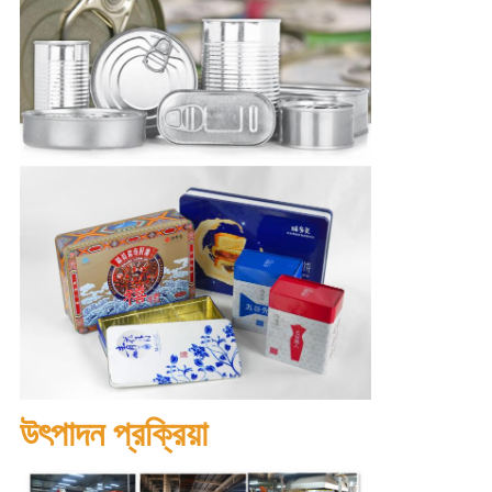
উৎপাদন প্রক্রিয়া