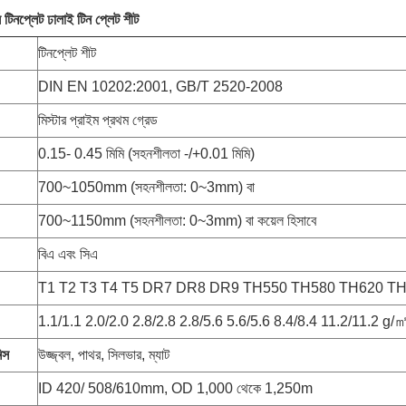
 টিনপ্লেট ঢালাই টিন প্লেট শীট
টিনপ্লেট শীট
DIN EN 10202:2001, GB/T 2520-2008
মিস্টার প্রাইম প্রথম গ্রেড
0.15- 0.45 মিমি (সহনশীলতা -/+0.01 মিমি)
700~1050mm (সহনশীলতা: 0~3mm) বা
700~1150mm (সহনশীলতা: 0~3mm) বা কয়েল হিসাবে
বিএ এবং সিএ
T1 T2 T3 T4 T5 DR7 DR8 DR9 TH550 TH580 TH620 T
1.1/1.1 2.0/2.0 2.8/2.8 2.8/5.6 5.6/5.6 8.4/8.4 11.2/11.2 g/
িস
উজ্জ্বল, পাথর, সিলভার, ম্যাট
ID 420/ 508/610mm, OD 1,000 থেকে 1,250m