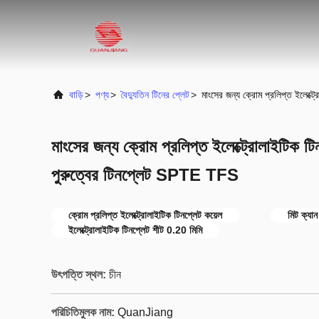
বাড়ি
>
পণ্য
>
বৈদ্যুতিন টিনের প্লেট
>
মাংসের জন্য ক্রোম প্রলিপ্ত ইলেক্
মাংসের জন্য ক্রোম প্রলিপ্ত ইলেক্ট্রোলাইটিক টি
পুরুত্বের টিনপ্লেট SPTE TFS
ক্রোম প্রলিপ্ত ইলেক্ট্রোলাইটিক টিনপ্লেট কয়েল
মিট ক্যান
ইলেক্ট্রোলাইটিক টিনপ্লেট শীট 0.20 মিমি
উৎপত্তি স্থল:
চীন
পরিচিতিমুলক নাম:
QuanJiang