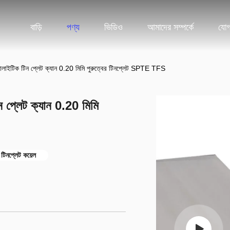
বাড়ি
পণ্য
ভিডিও
আমাদের সম্পর্কে
যোগ
ট্রোলাইটিক টিন প্লেট ক্যান 0.20 মিমি পুরুত্বের টিনপ্লেট SPTE TFS
ন প্লেট ক্যান 0.20 মিমি
 টিনপ্লেট কয়েল