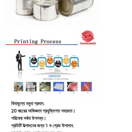
বিনামূল্যে নমুনা প্রদান.
20 বছরের অভিজ্ঞতা প্রযুক্তিগত সহায়তা।
পরিষেবা সর্বদা উপলব্ধ।
প্রতিটি উত্পাদনের জন্য 1 ম গ্রেড উপাদান.