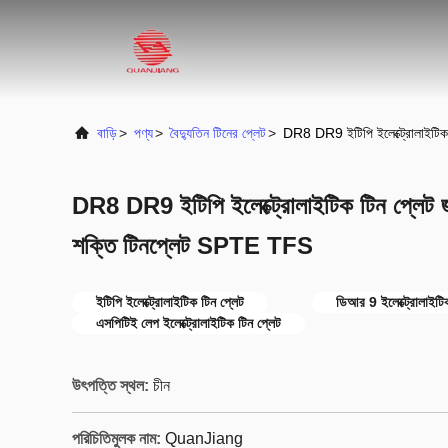
বাড়ি
>
পণ্য
>
বৈদ্যুতিন টিনের প্লেট
>
DR8 DR9 ইটিপি ইলেক্ট্রোলাইটিক
DR8 DR9 ইটিপি ইলেক্ট্রোলাইটিক টিন প্লেট জ
শক্তি টিনপ্লেট SPTE TFS
ইটিপি ইলেক্ট্রোলাইটিক টিন প্লেট
ডিআর 9 ইলেক্ট্রোলাইটি
এসপিটিই লেপ ইলেক্ট্রোলাইটিক টিন প্লেট
উৎপত্তি স্থল:
চীন
পরিচিতিমুলক নাম:
QuanJiang