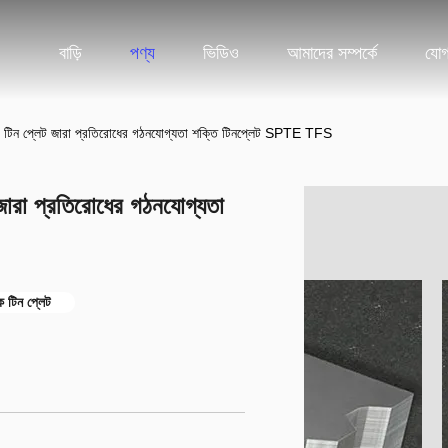
বাড়ি
পণ্য
ভিডিও
আমাদের সম্পর্কে
যোগ
 টিন প্লেট জারা প্রতিরোধের গঠনযোগ্যতা শক্তি টিনপ্লেট SPTE TFS
ারা প্রতিরোধের গঠনযোগ্যতা
ক টিন প্লেট