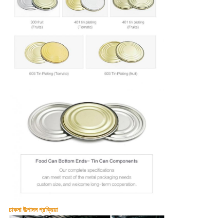
ঢাকনা উত্পাদন প্রক্রিয়া