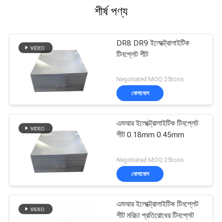
শীর্ষ পণ্য
DR8 DR9 ইলেক্ট্রোলাইটিক
টিনপ্লেট শীট
Negotiated MOQ:25tons
যোগাযোগ
এমআর ইলেক্ট্রোলাইটিক টিনপ্লেট
শীট 0.18mm 0.45mm
Negotiated MOQ:25tons
যোগাযোগ
এমআর ইলেক্ট্রোলাইটিক টিনপ্লেট
শীট মরিচা প্রতিরোধের টিনপ্লেট