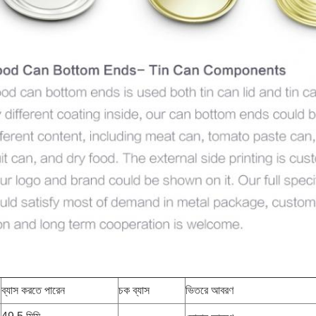
ব্যাস করতে পারেন
চক ব্যাস
ভিতরে আবরণ