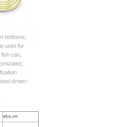
বাইরে লেপ