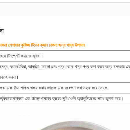
না
ঢাকনা পেশাদার কুকিজ টিনের ক্যান ঢাকনা জন্য খাদ্য উত্পাদন
ংয়ে টিনপ্লেট ক্যানের সুবিধা।
েধ্য, ব্যাকটেরিয়া, আর্দ্রতা, আলো এবং গন্ধ থেকে খাদ্য পণ্য রক্ষা করার জন্য চমৎকার এবং 
রবরাহ করুন।
ালকা এবং উচ্চ শক্তি খাদ্য ক্যান জাহাজ এবং সংরক্ষণ করা সহজ করে তোলে.
নর্ব্যবহারযোগ্যতা এবং উল্লেখযোগ্য ব্যয়ের সুবিধাগুলি অ্যালুমিয়ামের সাথে তুলনা করে।