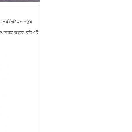
েন্টবিলিটি এবং পেইন্ট
 ক্ষমতা রয়েছে, তাই এটি