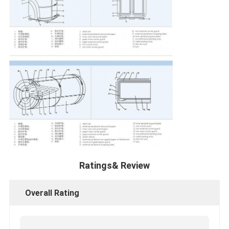
Ratings& Review
Overall Rating