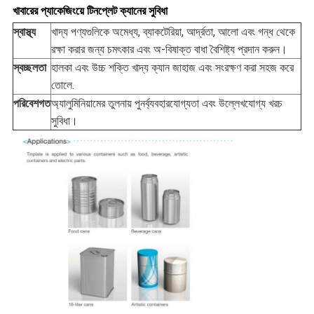
খাবারের প্যাকেজিংয়ে টিনপ্লেট ক্যানের সুবিধা
স্বাস্থ্য
খাদ্য পণ্যগুলিকে অমেধ্য, ব্যাকটেরিয়া, আর্দ্রতা, আলো এবং গন্ধ থেকে
রক্ষা করার জন্য চমৎকার এবং অ-বিষাক্ত বাধা বৈশিষ্ট্য প্রদান করুন।
স্বচ্ছলতা
হালকা এবং উচ্চ শক্তি খাদ্য ক্যান জাহাজ এবং সংরক্ষণ করা সহজ করে
তোলে.
পরিবেশগত
অ্যালুমিনিয়ামের তুলনায় পুনর্ব্যবহারযোগ্যতা এবং উল্লেখযোগ্য খরচ
সুবিধা।