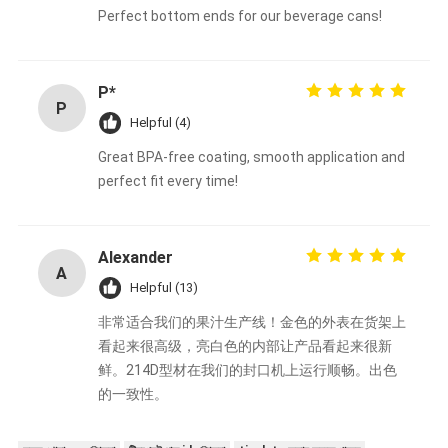
Perfect bottom ends for our beverage cans!
P*
P
Helpful (4)
Great BPA-free coating, smooth application and
perfect fit every time!
Alexander
A
Helpful (13)
非常适合我们的果汁生产线！金色的外表在货架上
看起来很高级，亮白色的内部让产品看起来很新
鲜。214D型材在我们的封口机上运行顺畅。出色
的一致性。