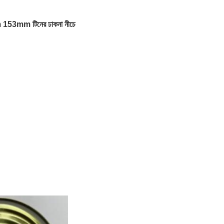
 153mm টিনের ঢাকনা নীচে