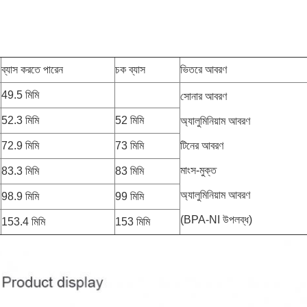
ব্যাস করতে পারেন
চক ব্যাস
ভিতরে আবরণ
49.5 মিমি
সোনার আবরণ
52.3 মিমি
52 মিমি
অ্যালুমিনিয়াম আবরণ
72.9 মিমি
73 মিমি
টিনের আবরণ
মাংস-মুক্ত
83.3 মিমি
83 মিমি
অ্যালুমিনিয়াম আবরণ
98.9 মিমি
99 মিমি
(BPA-NI উপলব্ধ)
153.4 মিমি
153 মিমি