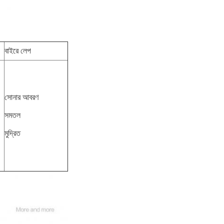
বাইরে লেপ
সোনার আবরণ
সমতল
মুদ্রিত