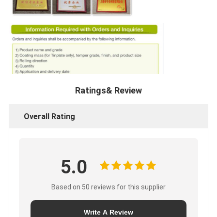
Ratings& Review
Overall Rating
5.0
Based on 50 reviews for this supplier
Write A Review