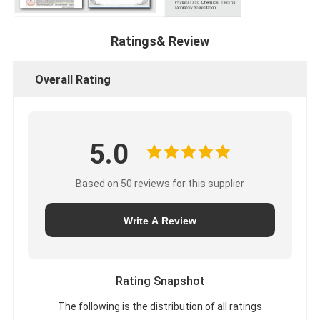
Ratings& Review
Overall Rating
5.0
Based on 50 reviews for this supplier
Write A Review
Rating Snapshot
The following is the distribution of all ratings