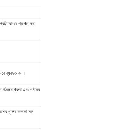
প্রতিরোধের প্রাপ্ত করা
ভাবে ব্যবহৃত হয়।
ক্ত গঠনযোগ্যতা এবং গঠনের
ণের পৃষ্ঠের রুক্ষতা সহ