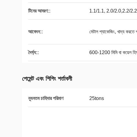
টিনের আবরণ::
1.1/1.1, 2.0/2.0,2.2/2.2,
আবেদন::
মেটাল প্যাকেজিং, খাদ্য করতে 
দৈর্ঘ্য::
600-1200 মিমি বা কয়েল হিস
পেমেন্ট এবং শিপিং শর্তাবলী
ন্যূনতম চাহিদার পরিমাণ
25tons