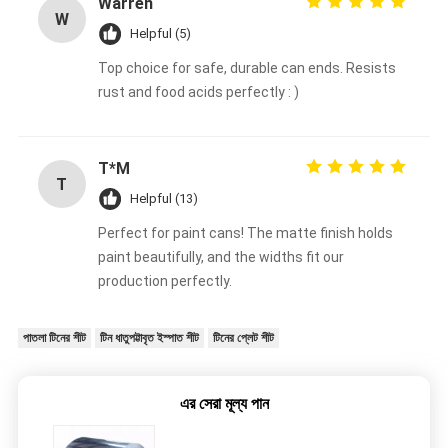
Warren
W
Helpful (5)
Top choice for safe, durable can ends. Resists
rust and food acids perfectly : )
T*M
T
Helpful (13)
Perfect for paint cans! The matte finish holds
paint beautifully, and the widths fit our
production perfectly.
পাতলা টিনের শীট
টিন ধাতুপট্টাবৃত ইস্পাত শীট
টিনের প্লেট শীট
এর সেরা মূল্য পান