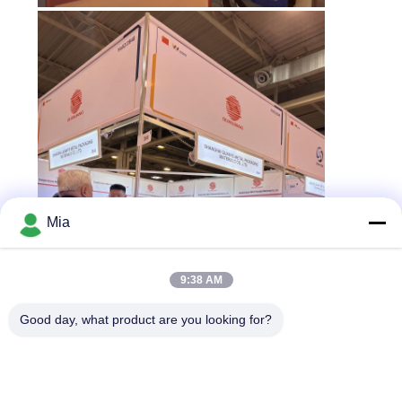
Mia
9:38 AM
Good day, what product are you looking for?